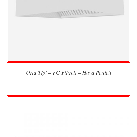
Orta Tipi – FG Filtreli – Hava Perdeli