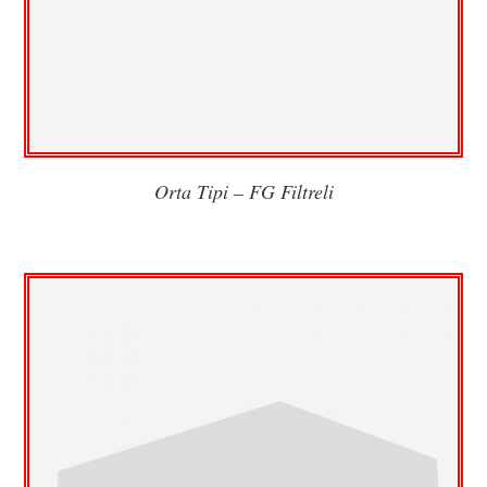
Orta Tipi – FG Filtreli