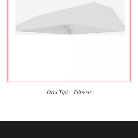
Orta Tipi – Filtresiz