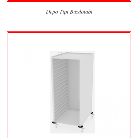
Depo Tipi Buzdolabı