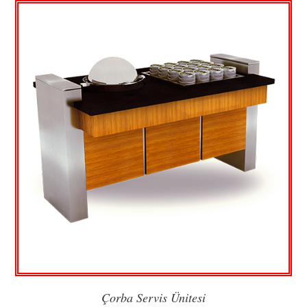
Çorba Servis Ünitesi