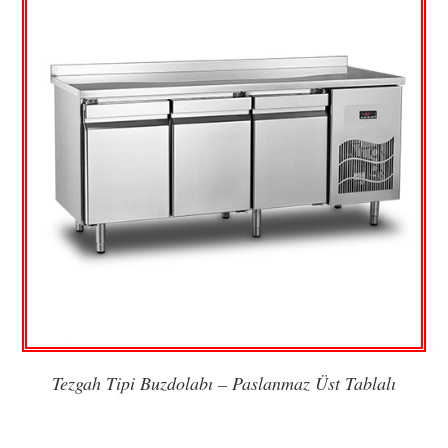
Tezgah Tipi Buzdolabı – Paslanmaz Üst Tablalı