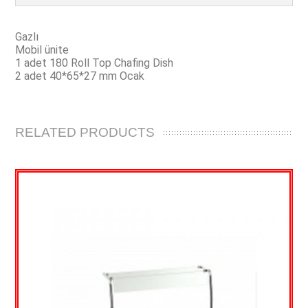
Gazlı
Mobil ünite
1 adet 180 Roll Top Chafing Dish
2 adet 40*65*27 mm Ocak
RELATED PRODUCTS