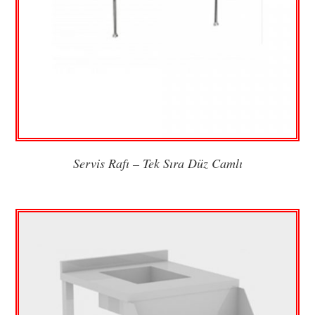
Servis Rafı – Tek Sıra Düz Camlı