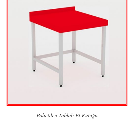
Polietilen Tablalı Et Kütüğü