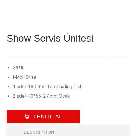
Show Servis Ünitesi
Gazlı
Mobil ünite
1 adet 180 Roll Top Chafing Dish
2 adet 40*65*27 mm Ocak
TEKLİF AL
DESCRIPTION