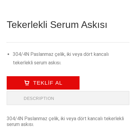
Tekerlekli Serum Askısı
304/4N Paslanmaz çelik, iki veya dört kancalı
tekerlekli serum askısı.
TEKLİF AL
DESCRIPTION
304/4N Paslanmaz çelik, iki veya dört kancalı tekerlekli
serum askısı.