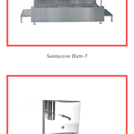
Sanitasyon Hattı-5