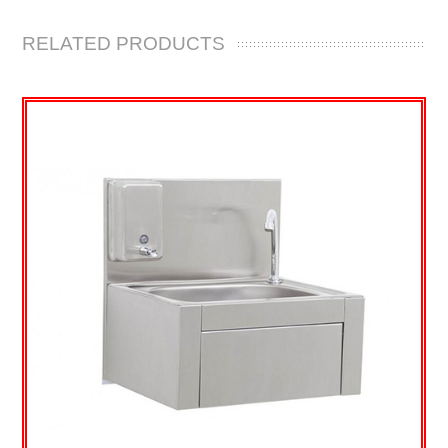
RELATED PRODUCTS