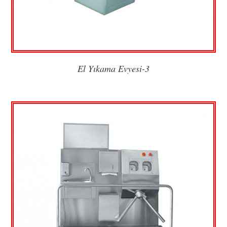
El Yıkama Evyesi-3