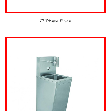
El Yıkama Evyesi